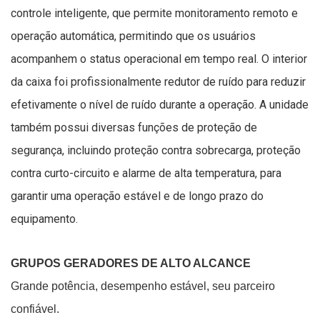
controle inteligente, que permite monitoramento remoto e
operação automática, permitindo que os usuários
acompanhem o status operacional em tempo real. O interior
da caixa foi profissionalmente redutor de ruído para reduzir
efetivamente o nível de ruído durante a operação. A unidade
também possui diversas funções de proteção de
segurança, incluindo proteção contra sobrecarga, proteção
contra curto-circuito e alarme de alta temperatura, para
garantir uma operação estável e de longo prazo do
equipamento.
GRUPOS GERADORES DE ALTO ALCANCE
Grande potência, desempenho estável, seu parceiro
confiável.