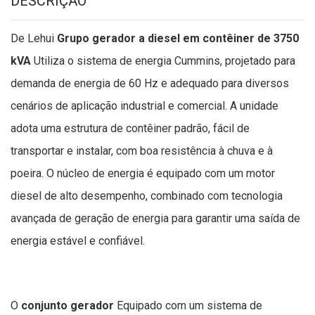
DESCRIÇÃO
De Lehui
Grupo gerador a diesel em contêiner de 3750
kVA
Utiliza o sistema de energia Cummins, projetado para
demanda de energia de 60 Hz e adequado para diversos
cenários de aplicação industrial e comercial. A unidade
adota uma estrutura de contêiner padrão, fácil de
transportar e instalar, com boa resistência à chuva e à
poeira. O núcleo de energia é equipado com um motor
diesel de alto desempenho, combinado com tecnologia
avançada de geração de energia para garantir uma saída de
energia estável e confiável.
O
conjunto gerador
Equipado com um sistema de