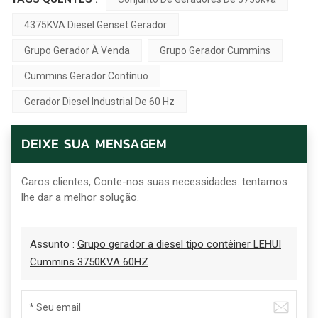
4375KVA Diesel Genset Gerador
Grupo Gerador À Venda
Grupo Gerador Cummins
Cummins Gerador Contínuo
Gerador Diesel Industrial De 60 Hz
DEIXE SUA MENSAGEM
Caros clientes, Conte-nos suas necessidades. tentamos
lhe dar a melhor solução.
Assunto :
Grupo gerador a diesel tipo contêiner LEHUI
Cummins 3750KVA 60HZ