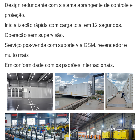
Design redundante com sistema abrangente de controle e
proteção.
Inicialização rápida com carga total em 12 segundos.
Operação sem supervisão.
Serviço pós-venda com suporte via GSM, revendedor e
muito mais
Em conformidade com os padrões internacionais.