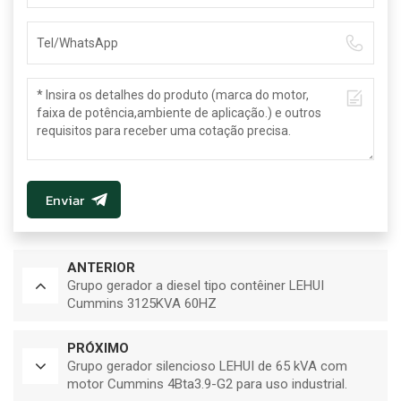
Enviar
ANTERIOR
Grupo gerador a diesel tipo contêiner LEHUI
Cummins 3125KVA 60HZ
PRÓXIMO
Grupo gerador silencioso LEHUI de 65 kVA com
motor Cummins 4Bta3.9-G2 para uso industrial.